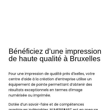
Bénéficiez d’une impression
de haute qualité à Bruxelles
Pour une impression de qualité près d’Ixelles, votre
centre d’aide à la création d’entreprise utilise un
équipement de pointe permettant d’obtenir des
résultats exceptionnels en termes d’image
numérisée ou imprimée.
Dotée d’un savoir-faire et de compétences
graphiques indéniables, NUMERIS®ART est en mesure