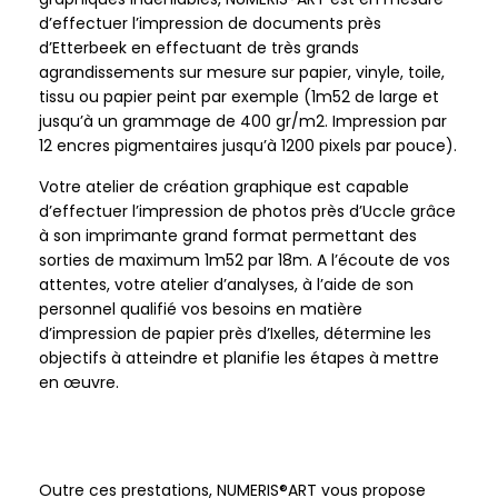
d’effectuer l’impression de documents près
d’Etterbeek en effectuant de très grands
agrandissements sur mesure sur papier, vinyle, toile,
tissu ou papier peint par exemple (1m52 de large et
jusqu’à un grammage de 400 gr/m2. Impression par
12 encres pigmentaires jusqu’à 1200 pixels par pouce).
Votre atelier de création graphique est capable
d’effectuer l’impression de photos près d’Uccle grâce
à son imprimante grand format permettant des
sorties de maximum 1m52 par 18m. A l’écoute de vos
attentes, votre atelier d’analyses, à l’aide de son
personnel qualifié vos besoins en matière
d’impression de papier près d’Ixelles, détermine les
objectifs à atteindre et planifie les étapes à mettre
en œuvre.
Outre ces prestations, NUMERIS®ART vous propose